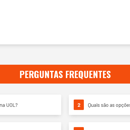
PERGUNTAS FREQUENTES
 na UOL?
2
Quais são as opçõe