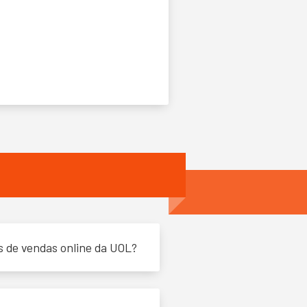
s de vendas online da UOL?