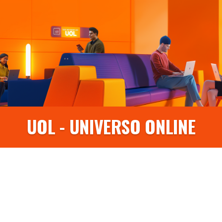
UOL - UNIVERSO ONLINE