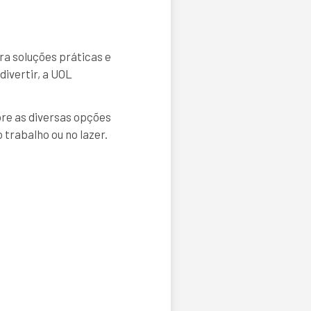
ra soluções práticas e
divertir, a UOL
ore as diversas opções
 trabalho ou no lazer.