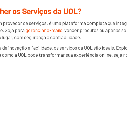
lher os Serviços da UOL?
 provedor de serviços; é uma plataforma completa que integ
e. Seja para
gerenciar e-mails
, vender produtos ou apenas se 
 lugar, com segurança e confiabilidade.
 de inovação e facilidade, os serviços da UOL são ideais. Expl
a como a UOL pode transformar sua experiência online, seja no