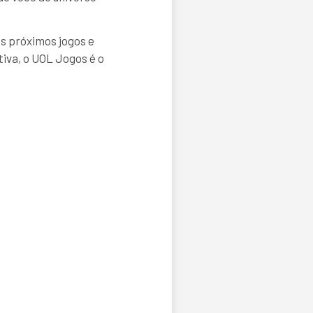
s próximos jogos e
iva, o UOL Jogos é o