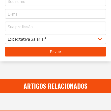
Enviar
ARTIGOS RELACIONADOS