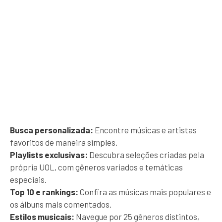
Busca personalizada:
Encontre músicas e artistas
favoritos de maneira simples.
Playlists exclusivas:
Descubra seleções criadas pela
própria UOL, com gêneros variados e temáticas
especiais.
Top 10 e rankings:
Confira as músicas mais populares e
os álbuns mais comentados.
Estilos musicais:
Navegue por 25 gêneros distintos,