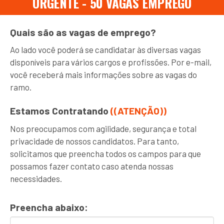
URGENTE - 50 VAGAS EMPREGO
Quais são as vagas de emprego?
Ao lado você poderá se candidatar às diversas vagas
disponíveis para vários cargos e profissões. Por e-mail,
você receberá mais informações sobre as vagas do
ramo.
Estamos Contratando
((ATENÇÃO))
Nos preocupamos com agilidade, segurança e total
privacidade de nossos candidatos. Para tanto,
solicitamos que preencha todos os campos para que
possamos fazer contato caso atenda nossas
necessidades.
Preencha abaixo: