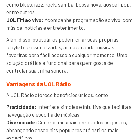
como blues, jazz, rock, samba, bossa nova, gospel, pop,
entre outros.
UOL FM ao vivo:
Acompanhe programação ao vivo, com
música, notícias e entretenimento.
Além disso, os usuários podem criar suas próprias
playlists personalizadas, armazenando músicas
favoritas para fácil acesso a qualquer momento. Uma
solução prática e funcional para quem gosta de
controlar sua trilha sonora.
Vantagens da UOL Rádio
A UOL Rádio oferece benefícios únicos, como:
Praticidade:
Interface simples e intuitiva que facilita a
navegação e escolha de músicas.
Diversidade:
Gêneros musicais para todos os gostos,
abrangendo desde hits populares até estilos mais
específicos.