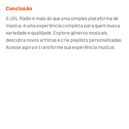
Conclusão
A UOL Rádio é mais do que uma simples plataforma de
música; é uma experiência completa para quem busca
variedade e qualidade. Explore gêneros musicais,
descubra novos artistas e crie playlists personalizadas.
Acesse agora e transforme sua experiência musical.