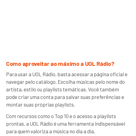
Como aproveitar ao máximo a UOL Rádio?
Para usar a UOL Rádio, basta acessar a página oficial e
navegar pelo catálogo. Escolha músicas pelo nome do
artista, estilo ou playlists temáticas. Você também
pode criar uma conta para salvar suas preferências e
montar suas próprias playlists.
Com recursos como o Top 10 e o acesso a playlists
prontas, a UOL Rádio é uma ferramenta indispensável
para quem valoriza a música no dia a dia.