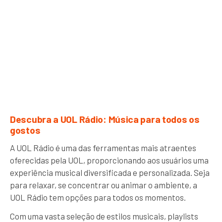
Descubra a UOL Rádio: Música para todos os
gostos
A UOL Rádio é uma das ferramentas mais atraentes
oferecidas pela UOL, proporcionando aos usuários uma
experiência musical diversificada e personalizada. Seja
para relaxar, se concentrar ou animar o ambiente, a
UOL Rádio tem opções para todos os momentos.
Com uma vasta seleção de estilos musicais, playlists