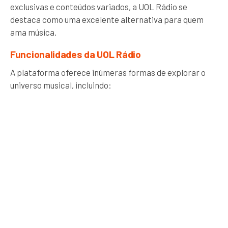
exclusivas e conteúdos variados, a UOL Rádio se
destaca como uma excelente alternativa para quem
ama música.
Funcionalidades da UOL Rádio
A plataforma oferece inúmeras formas de explorar o
universo musical, incluindo: