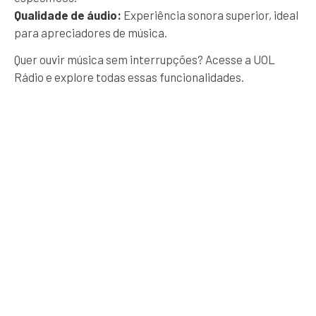
Qualidade de áudio:
Experiência sonora superior, ideal
para apreciadores de música.
Quer ouvir música sem interrupções? Acesse a UOL
Rádio e explore todas essas funcionalidades.