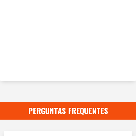
PERGUNTAS FREQUENTES